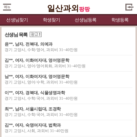
일산과외
팡팡
선생님찾기
학생찾기
선생님등록
학생등록
선생님 목록
윤**, 남자, 전북대, 의예과
경기 고양시, 수학/영어, 과외비 31~40만원
김**, 여자, 이화여자대, 영어영문학
경기 고양시, 영어/영어회화, 과외비 31~40만원
남**, 여자, 이화여자대, 영어영문학
경기 고양시, 영어/수학, 과외비 31~40만원
이**, 여자, 경북대, 식물생명과학
경기 고양시, 수학/국어, 과외비 31~40만원
최**, 남자, 서울시립대, 조경학
경기 고양시, 수학/국어, 과외비 31~40만원
김**, 여자, 숙명여자대, 법학과
경기 고양시, 사회, 과외비 31~40만원