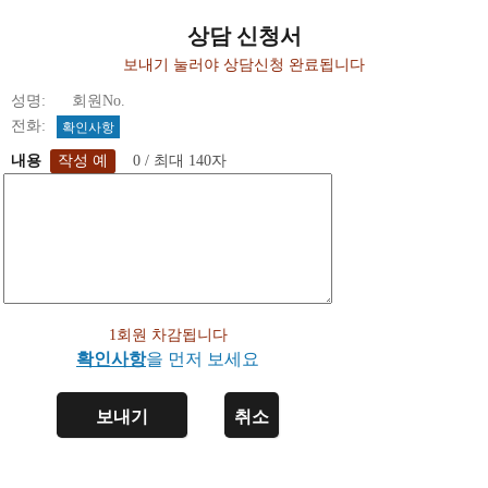
상담 신청서
보내기 눌러야 상담신청 완료됩니다
성명: 회원No.
전화:
확인사항
내용
0 / 최대 140자
1회원 차감됩니다
확인사항
을 먼저 보세요