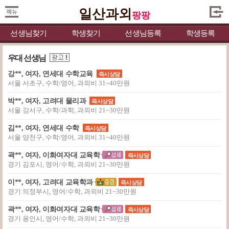
일산과외
팡팡
선생님찾기
학생찾기
선생님등록
학생등록
우대 선생님
강**, 여자, 연세대 수학교육
즉시상담
서울 서초구, 수학/영어, 과외비 31~40만원
박**, 여자, 고려대 물리과
즉시상담
서울 강서구, 수학/과학, 과외비 21~30만원
김**, 여자, 연세대 수학
즉시상담
서울 양천구, 수학/영어, 과외비 31~40만원
곽**, 여자, 이화여자대 교육학
즉시상담
경기 김포시, 영어/수학, 과외비 21~30만원
이**, 여자, 고려대 교육학과
즉시상담
경기 의정부시, 영어/수학, 과외비 21~30만원
곽**, 여자, 이화여자대 교육학
즉시상담
경기 용인시, 영어/수학, 과외비 21~30만원